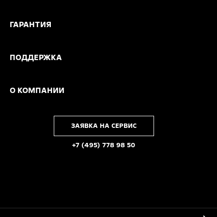
ГАРАНТИЯ
ПОДДЕРЖКА
О КОМПАНИИ
ЗАЯВКА НА СЕРВИС
+7 (495) 778 98 50