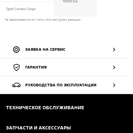
15000 Км
Opel Combo Cargo
*в зависимости от того, что наступит раньше
ЗАЯВКА НА СЕРВИС
ГАРАНТИЯ
РУКОВОДСТВА ПО ЭКСПЛУАТАЦИИ
ТЕХНИЧЕСКОЕ ОБСЛУЖИВАНИЕ
ЗАПЧАСТИ И АКСЕССУАРЫ