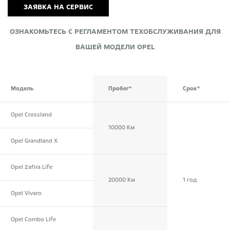
ЗАЯВКА НА СЕРВИС
ОЗНАКОМЬТЕСЬ С РЕГЛАМЕНТОМ ТЕХОБСЛУЖИВАНИЯ ДЛЯ
ВАШЕЙ МОДЕЛИ OPEL
Модель
Пробег*
Срок*
Opel Crossland
10000 Км
Opel Grandland X
Opel Zafira Life
20000 Км
1 год
Opel Vivaro
Opel Combo Life