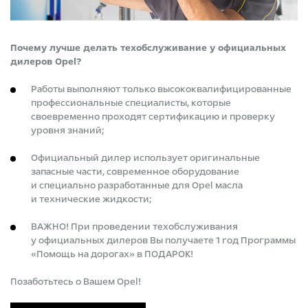
​Почему лучше делать техобслуживание у официальных
дилеров Opel?
​Работы выполняют только высококвалифицированные
профессиональные специалисты, которые
своевременно проходят сертификацию и проверку
уровня знаний;
Официальный дилер использует оригинальные
запасные части, современное оборудование
и специально разработанные для Opel масла
и технические жидкости;
ВАЖНО! При проведении техобслуживания
у официальных дилеров Вы получаете 1 год Программы
«Помощь на дорогах» в ПОДАРОК!
​Позаботьтесь о Вашем Opel!