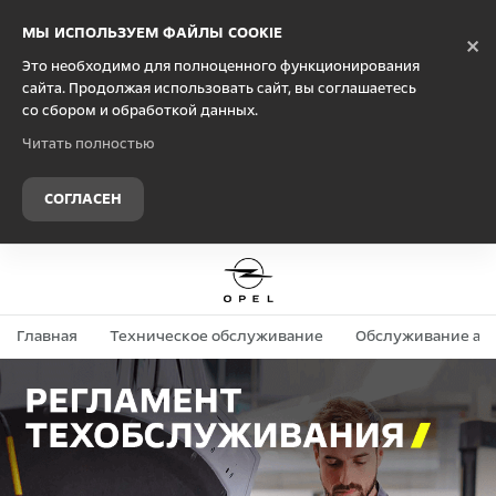
Debug Mode
МЫ ИСПОЛЬЗУЕМ ФАЙЛЫ COOKIE
×
Это необходимо для полноценного функционирования
сайта. Продолжая использовать сайт, вы соглашаетесь
со сбором и обработкой данных.
Читать полностью
СОГЛАСЕН
Главная
Техническое обслуживание
Обслуживание ав