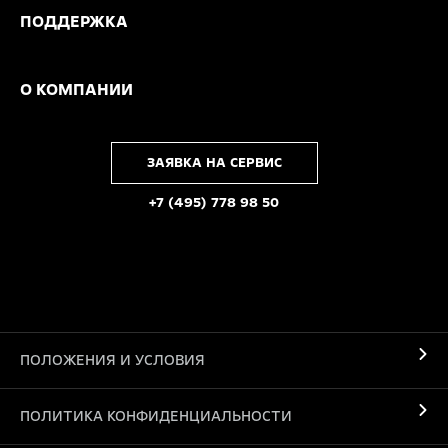
ПОДДЕРЖКА
О КОМПАНИИ
ЗАЯВКА НА СЕРВИС
+7 (495) 778 98 50
ПОЛОЖЕНИЯ И УСЛОВИЯ
ПОЛИТИКА КОНФИДЕНЦИАЛЬНОСТИ