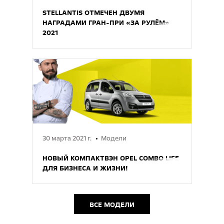
STELLANTIS ОТМЕЧЕН ДВУМЯ
НАГРАДАМИ ГРАН-ПРИ «ЗА РУЛЁМ»
2021
30 марта 2021 г.
Модели
НОВЫЙ КОМПАКТВЭН OPEL COMBO LIFE
ДЛЯ БИЗНЕСА И ЖИЗНИ!
ВСЕ МОДЕЛИ