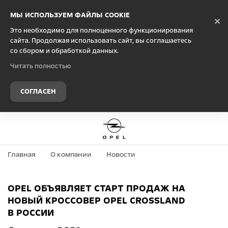
Debug Mode
МЫ ИСПОЛЬЗУЕМ ФАЙЛЫ COOKIE
×
Это необходимо для полноценного функционирования
сайта. Продолжая использовать сайт, вы соглашаетесь
со сбором и обработкой данных.
Читать полностью
СОГЛАСЕН
Главная
О компании
Новости
OPEL ОБЪЯВЛЯЕТ СТАРТ ПРОДАЖ НА
НОВЫЙ КРОССОВЕР OPEL CROSSLAND
В РОССИИ