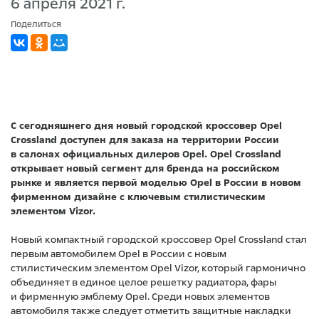
6 апреля 2021 г.
Поделиться
С сегодняшнего дня новый городской кроссовер Opel
Crossland доступен для заказа на территории России
в салонах официальных дилеров Opel. Opel Crossland
открывает новый сегмент для бренда на российском
рынке и является первой моделью Opel в России в новом
фирменном дизайне с ключевым стилистическим
элементом Vizor.
Новый компактный городской кроссовер Opel Crossland стал
первым автомобилем Opel в России с новым
стилистическим элементом Opel Vizor, который гармонично
объединяет в единое целое решетку радиатора, фары
и фирменную эмблему Opel. Среди новых элементов
автомобиля также следует отметить защитные накладки