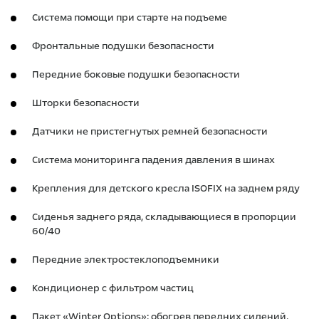
Система помощи при старте на подъеме
Фронтальные подушки безопасности
Передние боковые подушки безопасности
Шторки безопасности
Датчики не пристегнутых ремней безопасности
Система мониторинга падения давления в шинах
Крепления для детского кресла ISOFIX на заднем ряду
Сиденья заднего ряда, складывающиеся в пропорции
60/40
Передние электростеклоподъемники
Кондиционер с фильтром частиц
Пакет «Winter Options»: обогрев передних сидений,