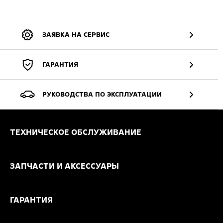
ЗАЯВКА НА СЕРВИС
ГАРАНТИЯ
РУКОВОДСТВА ПО ЭКСПЛУАТАЦИИ
ТЕХНИЧЕСКОЕ ОБСЛУЖИВАНИЕ
ЗАПЧАСТИ И АКСЕССУАРЫ
ГАРАНТИЯ